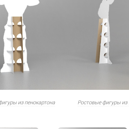
фигуры из пенокартона
Ростовые фигуры из