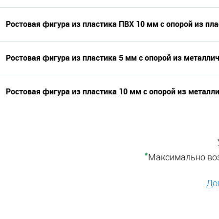
Ростовая фигура из пластика ПВХ 10 мм с опорой из пл
Ростовая фигура из пластика 5 мм с опорой из металли
Ростовая фигура из пластика 10 мм с опорой из металл
*
Максимально воз
До