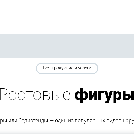
Вся продукция и услуги
Ростовые
фигур
ры или бодистенды — один из популярных видов нар