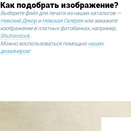
Как подобрать изображение?
Выберите файл для печати из наших каталогов —
Невский Декор
и
Невская Галерея
или закажите
изображение в платных фотобанках, например,
Shutterstock
.
Можно воспользоваться помощью
наших
дизайнеров
!