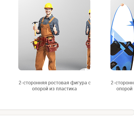
2-сторонняя ростовая фигура с
2-сторонн
опорой из пластика
опорой 