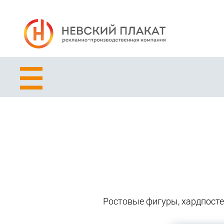
Ростовые фигуры, хардпосте