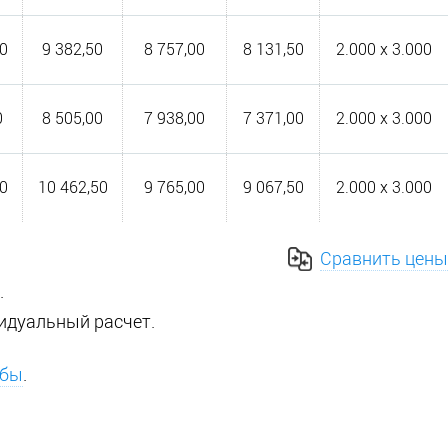
0
9 382,50
8 757,00
8 131,50
2.000 x 3.000
0
8 505,00
7 938,00
7 371,00
2.000 x 3.000
0
10 462,50
9 765,00
9 067,50
2.000 x 3.000
Сравнить цены
.
идуальный расчет.
обы
.