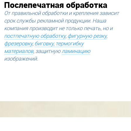
Послепечатная обработка
От правильной обработки и крепления зависит
срок службы рекламной продукции. Наша
компания производит не только печать, но и
постпечатную обработку
,
фигурную резку
,
фрезеровку
,
биговку, термогибку
материалов
, защитную
ламинацию
изображений.