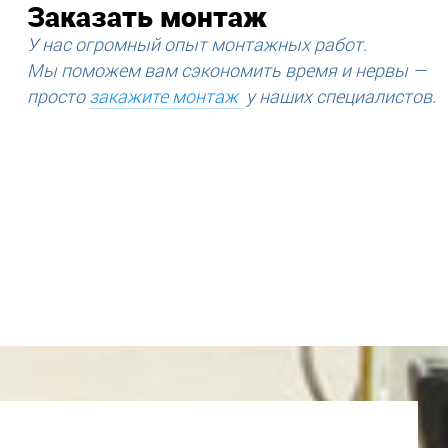
Заказать монтаж
У нас огромный опыт монтажных работ.
Мы поможем вам сэкономить время и нервы —
просто
закажите монтаж
у наших специалистов.