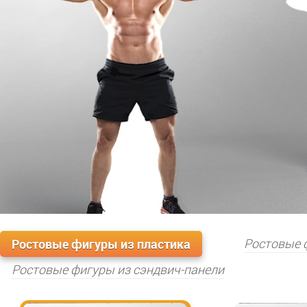
Ростовые фигуры из пластика
Ростовые 
Ростовые фигуры из сэндвич-панели