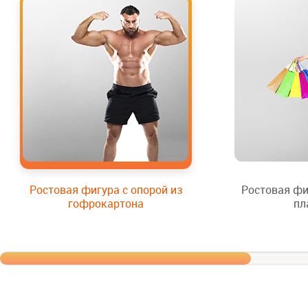
Ростовая фигура с опорой из
Ростовая фи
гофрокартона
пл