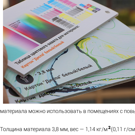
материала можно использовать в помещениях с пов
2
Толщина материала 3,8 мм, вес — 1,14 кг/м
(0,11 г/см