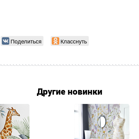
Поделиться
Класснуть
Другие новинки