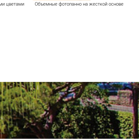
ми цветами
Объемные фотопанно на жесткой основе