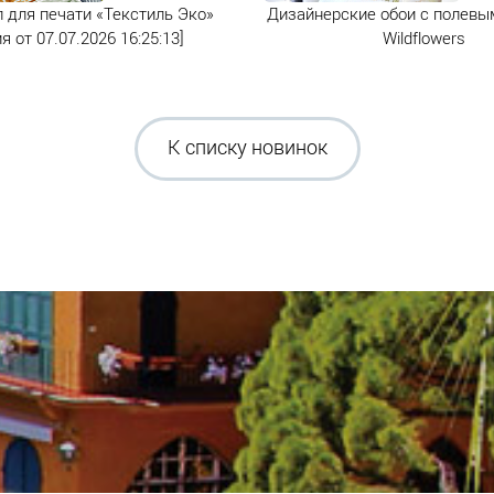
 для печати «Текстиль Эко»
Дизайнерские обои с полевы
я от 07.07.2026 16:25:13]
Wildflowers
К списку новинок