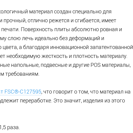
ологичный материал создан специально для
и прочный, отлично режется и сгибается, имеет
 печати. Поверхность плиты абсолютно ровная и
ому слою лечь идеально без деформаций и
 цвета, а благодаря инновационной запатентованной
ет необходимую жесткость и плотность материалу.
ные напольные, подвесные и другие POS материалы,
м требованиям.
ат FSC®-C127595
, что говорит о том, что материал на
длежит переработке. Это значит, изделия из этого
,5 раза.