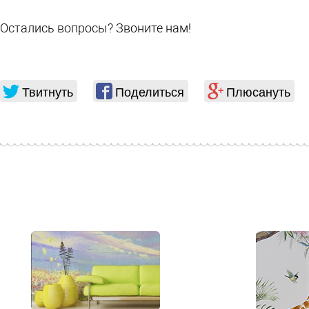
Остались вопросы? Звоните нам!
Твитнуть
Поделиться
Плюсануть