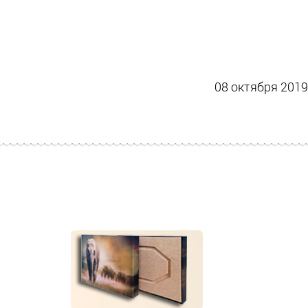
08 октября 2019