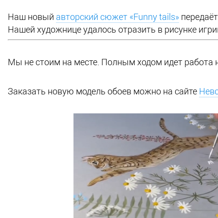
Наш новый
авторский сюжет «Funny tails»
передаёт
Нашей художнице удалось отразить в рисунке игрив
Мы не стоим на месте. Полным ходом идет работа
Заказать новую модель обоев можно на сайте
Невс