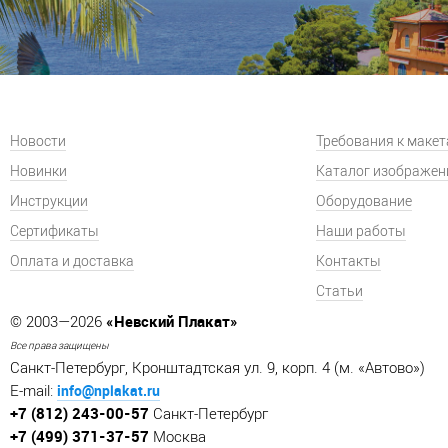
Новости
Требования к маке
Новинки
Каталог изображен
Инструкции
Оборудование
Сертификаты
Наши работы
Оплата и доставка
Контакты
Статьи
«Невский Плакат»
© 2003—2026
Все права защищены
Санкт-Петербург, Кронштадтская ул. 9, корп. 4 (м. «Автово»)
info@nplakat.ru
E-mail:
+7 (812) 243-00-57
Санкт-Петербург
+7 (499) 371-37-57
Москва