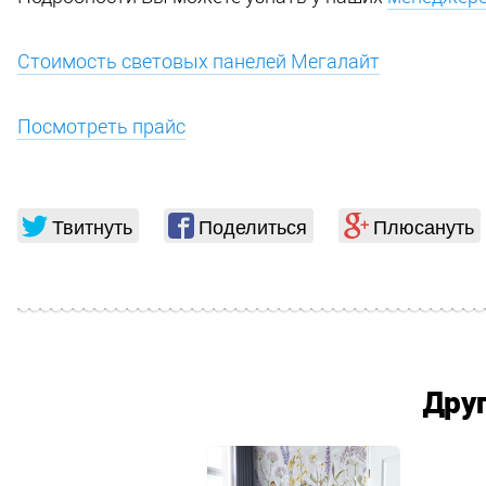
Стоимость световых панелей Мегалайт
Посмотреть прайс
Твитнуть
Поделиться
Плюсануть
Дру