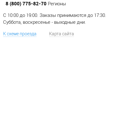
8 (800) 775-82-70
Регионы
C 10:00 до 19:00. Заказы принимаются до 17:30.
Суббота, воскресенье - выходные дни.
К схеме проезда
Карта сайта