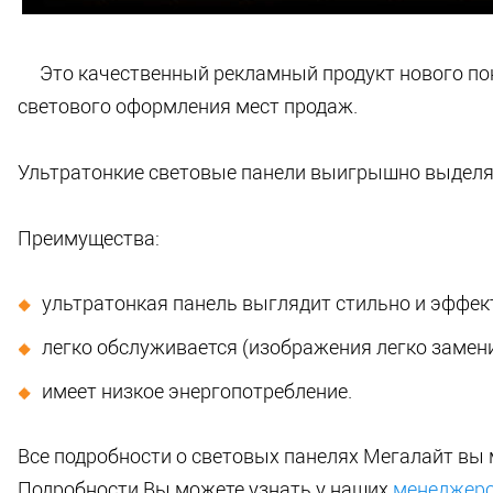
Это качественный рекламный продукт нового пок
светового оформления мест продаж.
Ультратонкие световые панели выигрышно выделя
Преимущества:
ультратонкая панель выглядит стильно и эффек
легко обслуживается (изображения легко замени
имеет низкое энергопотребление.
Все подробности о световых панелях Мегалайт вы 
Подробности Вы можете узнать у наших
менеджеро