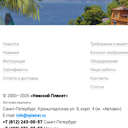
Новости
Требования к маке
Новинки
Каталог изображен
Инструкции
Оборудование
Сертификаты
Наши работы
Оплата и доставка
Контакты
Статьи
«Невский Плакат»
© 2003—2026
Все права защищены
Санкт-Петербург, Кронштадтская ул. 9, корп. 4 (м. «Автово»)
info@nplakat.ru
E-mail:
+7 (812) 243-00-57
Санкт-Петербург