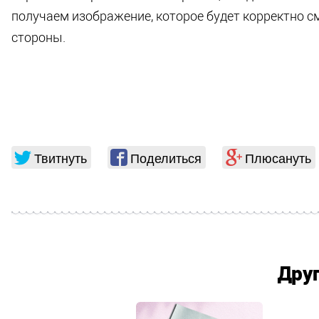
получаем изображение, которое будет корректно с
стороны.
Твитнуть
Поделиться
Плюсануть
Дру