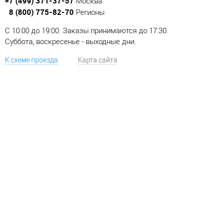
+7 (499) 371-37-57
Москва
8 (800) 775-82-70
Регионы
C 10:00 до 19:00. Заказы принимаются до 17:30.
Суббота, воскресенье - выходные дни.
К схеме проезда
Карта сайта