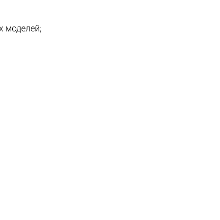
х моделей;