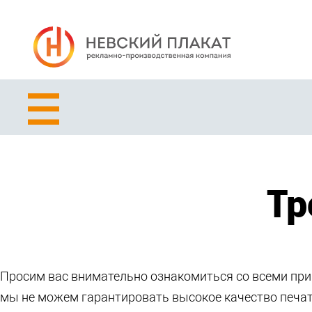
Тр
Просим вас внимательно ознакомиться со всеми пр
мы не можем гарантировать высокое качество печат