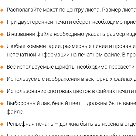
Располагайте макет по центру листа. Размер лист
При двусторонней печати оборот необходимо прис
В названии файла необходимо указать размер изде
Любые комментарии, размерные линии и прочая и
непечатной информации на печатном файле. В пр
Все используемые шрифты необходимо перевести 
Используемые изображения в векторных файлах д
Использование спотовых цветов в файлах печати 
Выборочный лак, белый цвет – должны быть выне
файле;
Рельефная печать – должна быть вынесена в отде