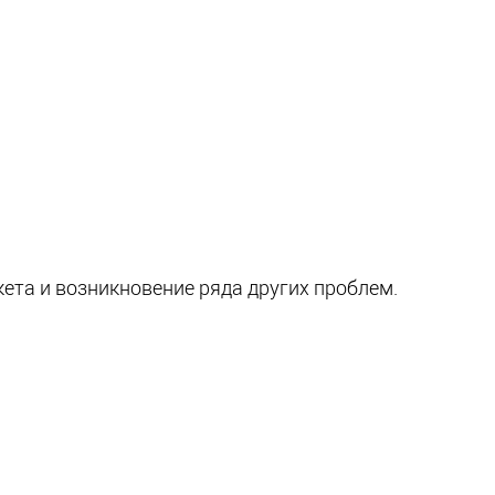
ета и возникновение ряда других проблем.