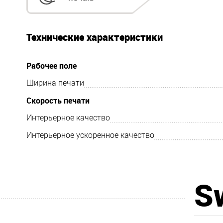
Технические характеристики
Рабочее поле
Ширина печати
Скорость печати
Интерьерное качество
Интерьерное ускоренное качество
S