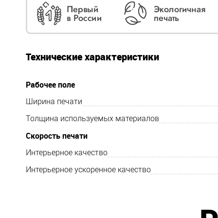
Технические характеристики
Рабочее поле
Ширина печати
Толщина используемых материалов
Скорость печати
Интерьерное качество
Интерьерное ускоренное качество