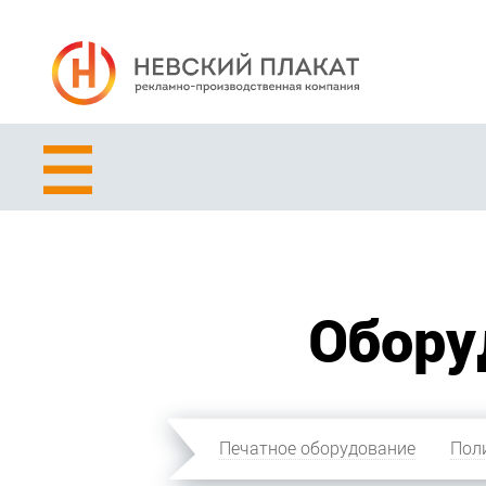
Обору
Печатное оборудование
Пол