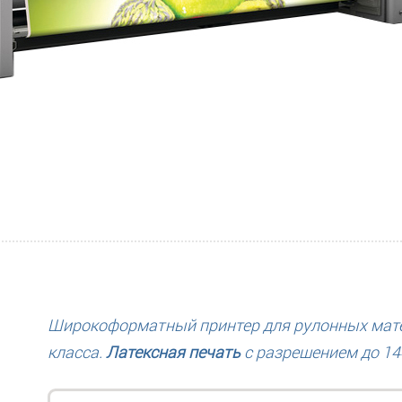
Широкоформатный принтер для рулонных ма
класса.
Латексная печать
с разрешением до 144