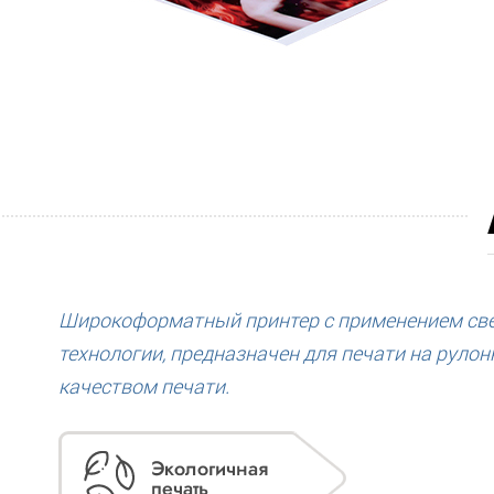
Широкоформатный принтер с применением св
технологии, предназначен для печати на руло
качеством печати.