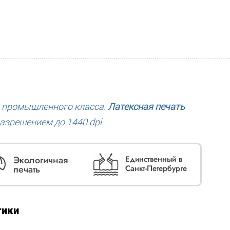
 промышленного класса.
Латексная печать
азрешением до 1440 dpi.
тики