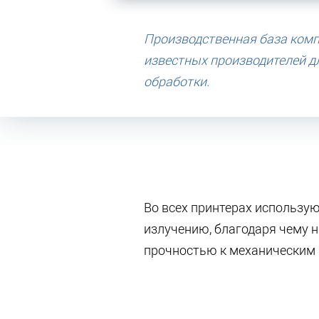
Производственная база ком
известных производителей д
обработки.
Во всех принтерах использу
излучению, благодаря чему 
прочностью к механическим 