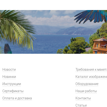
Новости
Требования к маке
Новинки
Каталог изображен
Инструкции
Оборудование
Сертификаты
Наши работы
Оплата и доставка
Контакты
Статьи