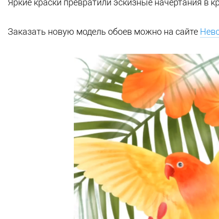
Яркие краски превратили эскизные начертания в к
Заказать новую модель обоев можно на сайте
Невс