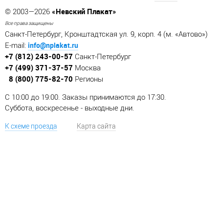
«Невский Плакат»
© 2003—2026
Все права защищены
Санкт-Петербург, Кронштадтская ул. 9, корп. 4 (м. «Автово»)
info@nplakat.ru
E-mail:
+7 (812) 243-00-57
Санкт-Петербург
+7 (499) 371-37-57
Москва
8 (800) 775-82-70
Регионы
C 10:00 до 19:00. Заказы принимаются до 17:30.
Суббота, воскресенье - выходные дни.
К схеме проезда
Карта сайта