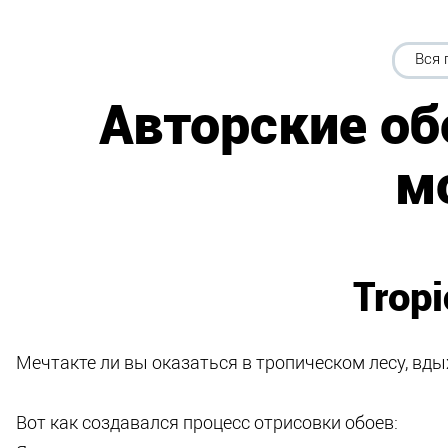
Вся 
Авторские об
м
Tropi
Мечтакте ли вы оказаться в тропическом лесу, вды
Вот как создавался процесс отрисовки обоев: