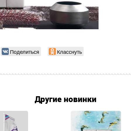
Поделиться
Класснуть
Другие новинки