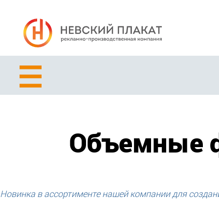
Объемные ф
Новинка в ассортименте нашей компании для создан