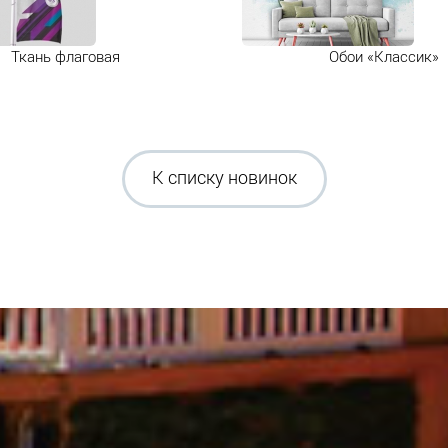
Ткань флаговая
Обои «Классик»
К списку новинок