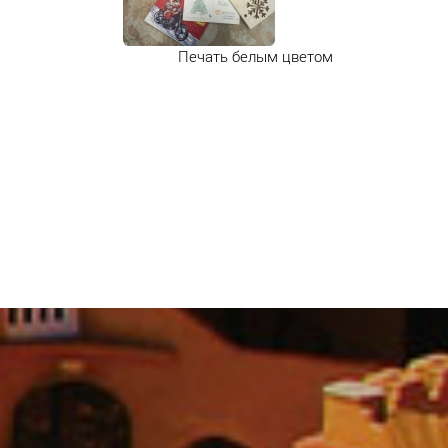
Печать белым цветом