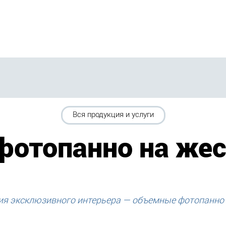
Вся продукция и услуги
отопанно на жес
ия эксклюзивного интерьера — объемные фотопанно 