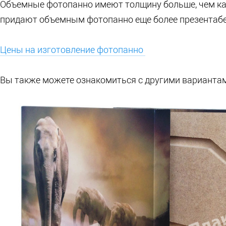
Объемные фотопанно имеют толщину больше, чем кар
придают объемным фотопанно еще более презентаб
Цены на изготовление фотопанно
Вы также можете ознакомиться с другими варианта