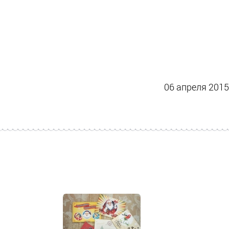
06 апреля 2015