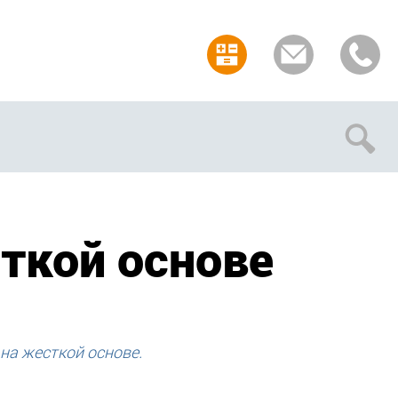
Отмена
ткой основе
на жесткой основе.