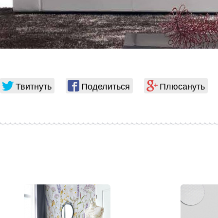
Твитнуть
Поделиться
Плюсануть