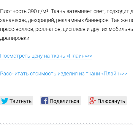
Плотность 390 г/м². Ткань затемняет свет, подходит
занавесов, декораций, рекламных баннеров. Так же 
пресс-воллов, ролл-апов, дисплеев и других мобильн
драпировки!
Посмотреть цену на ткань «Плайн»>>
Рассчитать стоимость изделия из ткани «Плайн»>>
Твитнуть
Поделиться
Плюсануть