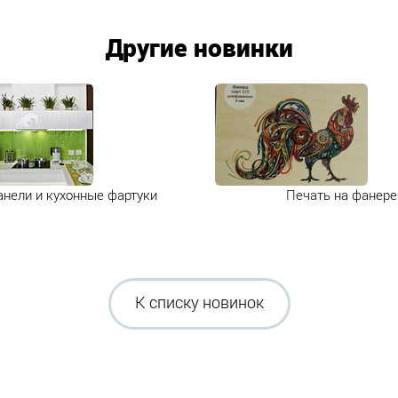
Другие новинки
нели и кухонные фартуки
Печать на фанере
К списку новинок