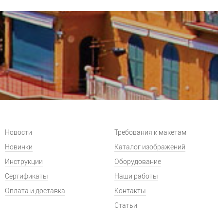
Новости
Требования к макетам
Новинки
Каталог изображений
Инструкции
Оборудование
Сертификаты
Наши работы
Оплата и доставка
Контакты
Статьи