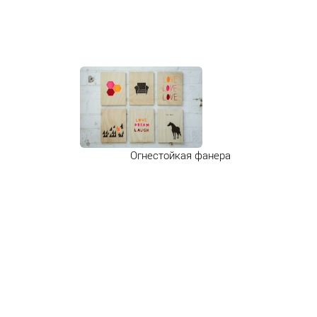
Огнестойкая фанера