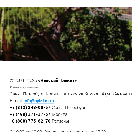
«Невский Плакат»
© 2003—2026
Все права защищены
Санкт-Петербург, Кронштадтская ул. 9, корп. 4 (м. «Автово»)
info@nplakat.ru
E-mail:
+7 (812) 243-00-57
Санкт-Петербург
+7 (499) 371-37-57
Москва
8 (800) 775-82-70
Регионы