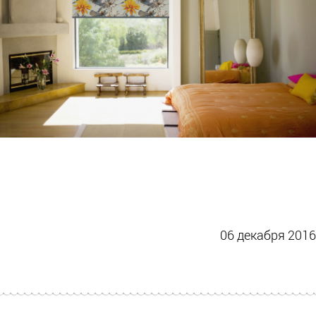
06 декабря 2016