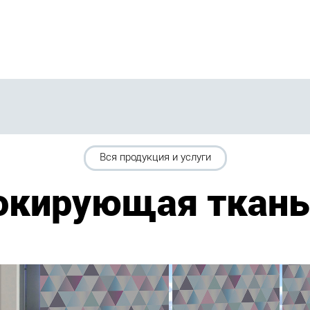
Вся продукция и услуги
окирующая ткань