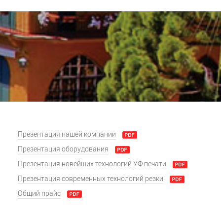
Презентация нашей компании
Презентация оборудования
Презентация новейших технологий УФ печати
Презентация современных технологий резки
Общий прайс