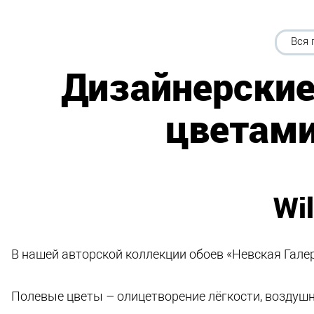
Вся 
Дизайнерские
цветами
Wil
В нашей авторской коллекции обоев «Невская Галер
Полевые цветы – олицетворение лёгкости, воздушн