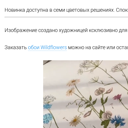
Новинка доступна в семи цветовых решениях. Спок
Изображение создано художницей ксклюзивно для
Заказать
обои Wildflowers
можно на сайте или остав