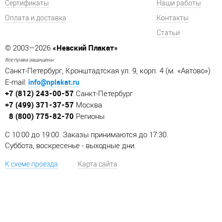
Сертификаты
Наши работы
Оплата и доставка
Контакты
Статьи
«Невский Плакат»
© 2003—2026
Все права защищены
Санкт-Петербург, Кронштадтская ул. 9, корп. 4 (м. «Автово»)
info@nplakat.ru
E-mail:
+7 (812) 243-00-57
Санкт-Петербург
+7 (499) 371-37-57
Москва
8 (800) 775-82-70
Регионы
C 10:00 до 19:00. Заказы принимаются до 17:30.
Суббота, воскресенье - выходные дни.
К схеме проезда
Карта сайта