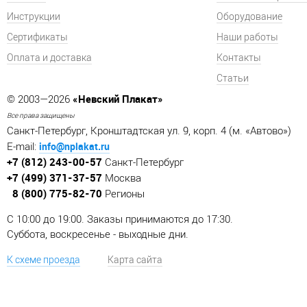
Инструкции
Оборудование
Сертификаты
Наши работы
Оплата и доставка
Контакты
Статьи
«Невский Плакат»
© 2003—2026
Все права защищены
Санкт-Петербург, Кронштадтская ул. 9, корп. 4 (м. «Автово»)
info@nplakat.ru
E-mail:
+7 (812) 243-00-57
Санкт-Петербург
+7 (499) 371-37-57
Москва
8 (800) 775-82-70
Регионы
C 10:00 до 19:00. Заказы принимаются до 17:30.
Суббота, воскресенье - выходные дни.
К схеме проезда
Карта сайта