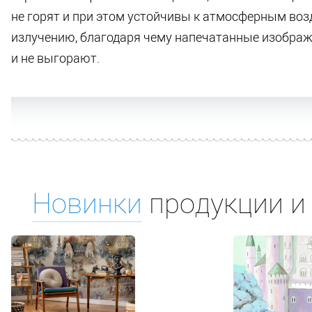
не горят и при этом устойчивы к атмосферным воз
излучению, благодаря чему напечатанные изображ
и не выгорают.
Новинки
продукции и