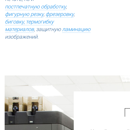
постпечатную обработку
,
фигурную резку
,
фрезеровку
,
биговку, термогибку
материалов
, защитную
ламинацию
изображений.