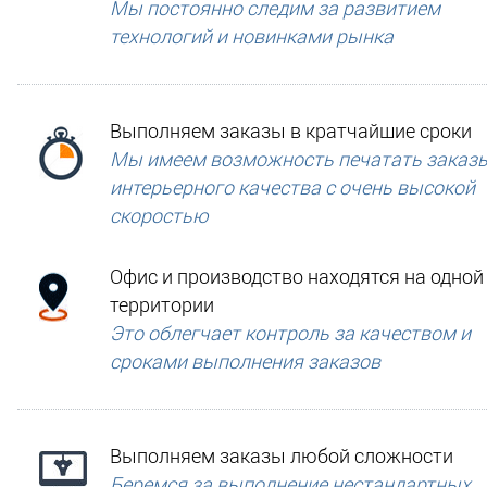
Мы постоянно следим за развитием
технологий и новинками рынка
Выполняем заказы в кратчайшие сроки
Мы имеем возможность печатать заказ
интерьерного качества с очень высокой
скоростью
Офис и производство находятся на одной
территории
Это облегчает контроль за качеством и
сроками выполнения заказов
Выполняем заказы любой сложности
Беремся за выполнение нестандартных