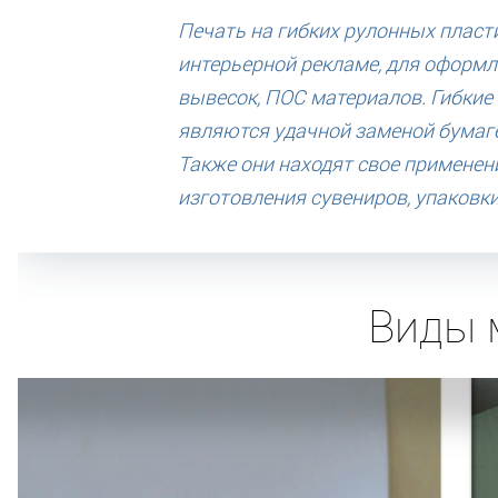
Печать на гибких рулонных пласт
интерьерной рекламе, для оформл
вывесок, ПОС материалов. Гибкие 
являются удачной заменой бумаге
Также они находят свое применен
изготовления сувениров, упаковки
Виды 