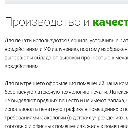
качес
Производство и
Для печати используются чернила, устойчивые к 
воздействиям и УФ излучению, поэтому изображени
выгорают и обладают высокой прочностью к мех
воздействиям.
Для внутреннего оформления помещений наша ком
безопасную латексную технологию печати. Латекс
не выделяют вредных веществ и не имеют запаха, 
использовать печатную графику в помещениях с
требованиями к экологии (в детских учреждениях, 
торговых и офисных помещениях, жилых помещени