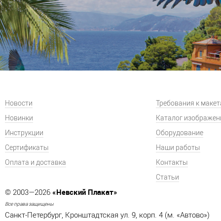
Новости
Требования к маке
Новинки
Каталог изображен
Инструкции
Оборудование
Сертификаты
Наши работы
Оплата и доставка
Контакты
Статьи
«Невский Плакат»
© 2003—2026
Все права защищены
Санкт-Петербург, Кронштадтская ул. 9, корп. 4 (м. «Автово»)