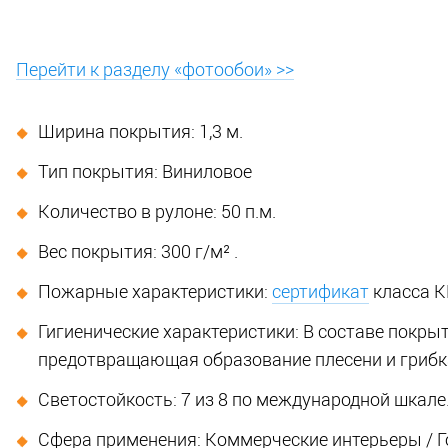
Перейти к разделу «фотообои» >>
Ширина покрытия: 1,3 м.
Тип покрытия: Виниловое
Количество в рулоне: 50 п.м.
Вес покрытия: 300 г/м² .
Пожарные характеристики:
сертификат
класса КМ
Гигиенические характеристики: В составе покры
предотвращающая образование плесени и грибк
Светостойкость: 7 из 8 по международной шкале
Сфера применения: Коммерческие интерьеры / Го