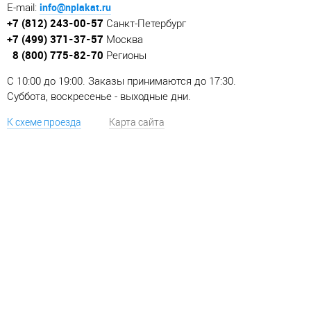
info@nplakat.ru
E-mail:
+7 (812) 243-00-57
Санкт-Петербург
+7 (499) 371-37-57
Москва
8 (800) 775-82-70
Регионы
C 10:00 до 19:00. Заказы принимаются до 17:30.
Суббота, воскресенье - выходные дни.
К схеме проезда
Карта сайта