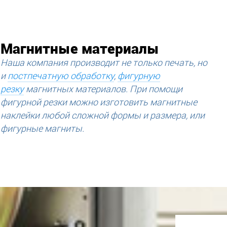
Магнитные материалы
Наша компания производит не только печать, но
и
постпечатную обработку
,
фигурную
резку
магнитных материалов. При помощи
фигурной резки можно изготовить магнитные
наклейки любой сложной формы и размера, или
фигурные магниты.