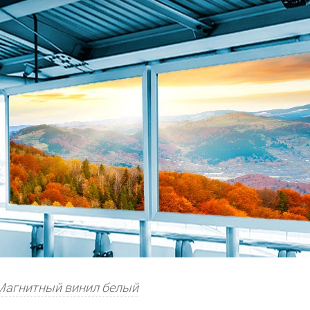
Магнитный винил белый