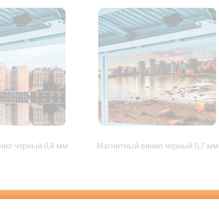
нил черный 0,4 мм
Магнитный винил черный 0,7 мм