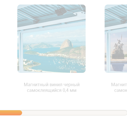
Магнитный винил черный
Магнит
самоклеящийся 0,4 мм
самок