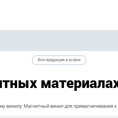
Вся продукция и услуги
итных материалах
му винилу. Магнитный винил для примагничивания к 