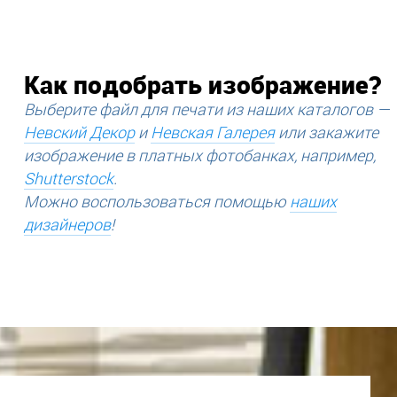
Как подобрать изображение?
Выберите файл для печати из наших каталогов —
Невский Декор
и
Невская Галерея
или закажите
изображение в платных фотобанках, например,
Shutterstock
.
Можно воспользоваться помощью
наших
дизайнеров
!