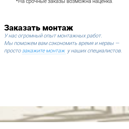
*На срочные заказы возможна наценка.
Заказать монтаж
У нас огромный опыт монтажных работ.
Мы поможем вам сэкономить время и нервы —
просто
закажите монтаж
у наших специалистов.