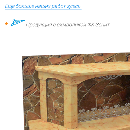
Еще больше наших работ здесь.
Продукция с символикой ФК Зенит