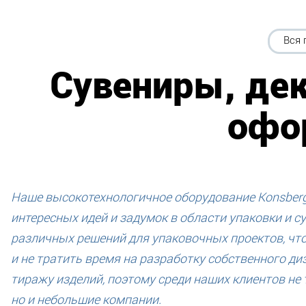
Вся 
Сувениры, дек
офо
Наше высокотехнологичное оборудование Konsber
интересных идей и задумок в области упаковки и с
различных решений для упаковочных проектов, чт
и не тратить время на разработку собственного ди
тиражу изделий, поэтому среди наших клиентов не
но и небольшие компании.