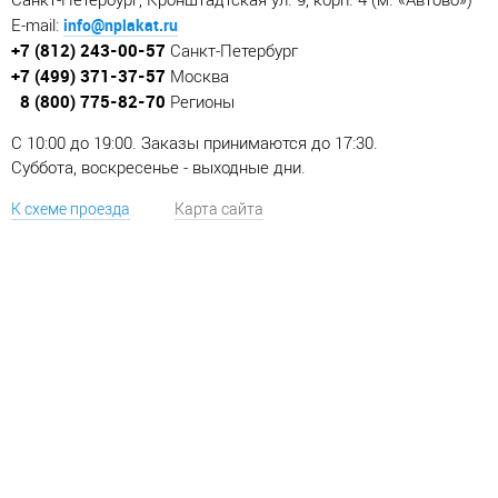
Санкт-Петербург, Кронштадтская ул. 9, корп. 4 (м. «Автово»)
info@nplakat.ru
E-mail:
+7 (812) 243-00-57
Санкт-Петербург
+7 (499) 371-37-57
Москва
8 (800) 775-82-70
Регионы
C 10:00 до 19:00. Заказы принимаются до 17:30.
Суббота, воскресенье - выходные дни.
К схеме проезда
Карта сайта