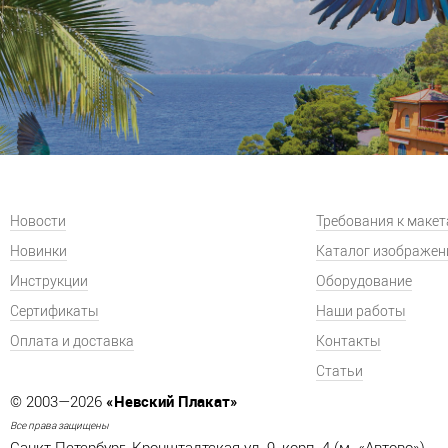
Новости
Требования к маке
Новинки
Каталог изображен
Инструкции
Оборудование
Сертификаты
Наши работы
Оплата и доставка
Контакты
Статьи
«Невский Плакат»
© 2003—2026
Все права защищены