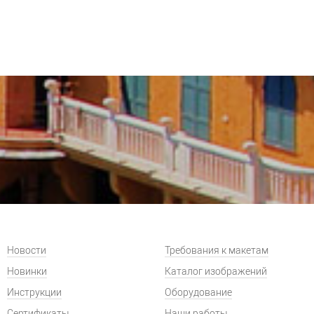
Новости
Требования к макетам
Новинки
Каталог изображений
Инструкции
Оборудование
Сертификаты
Наши работы