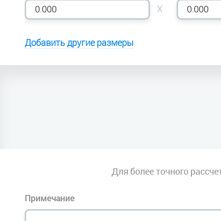
X
Добавить другие размеры
Для более точного рассче
Примечание