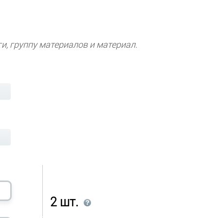
и, группу материалов и материал.
2
шт.