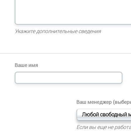
Укажите дополнительные сведения
Ваше имя
Ваш менеджер (выбери
Любой свободный 
Если вы еще не работа