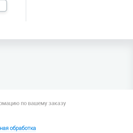
рмацию по вашему заказу
ная обработка