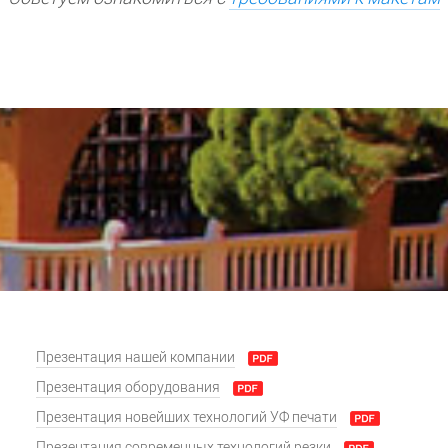
Презентация нашей компании
Презентация оборудования
Презентация новейших технологий УФ печати
Презентация современных технологий резки