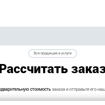
Вся продукция и услуги
Рассчитать зака
едварительную стоимость
заказа и отправьте его н