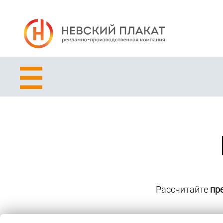
Рассчитайте
пр