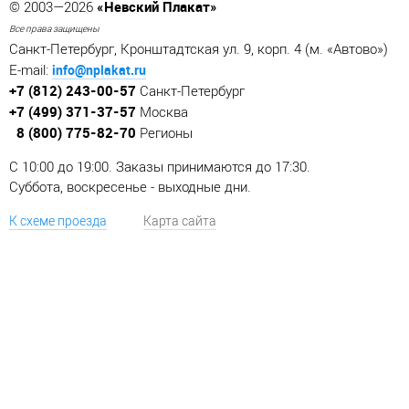
«Невский Плакат»
© 2003—2026
Все права защищены
Санкт-Петербург, Кронштадтская ул. 9, корп. 4 (м. «Автово»)
info@nplakat.ru
E-mail:
+7 (812) 243-00-57
Санкт-Петербург
+7 (499) 371-37-57
Москва
8 (800) 775-82-70
Регионы
C 10:00 до 19:00. Заказы принимаются до 17:30.
Суббота, воскресенье - выходные дни.
К схеме проезда
Карта сайта