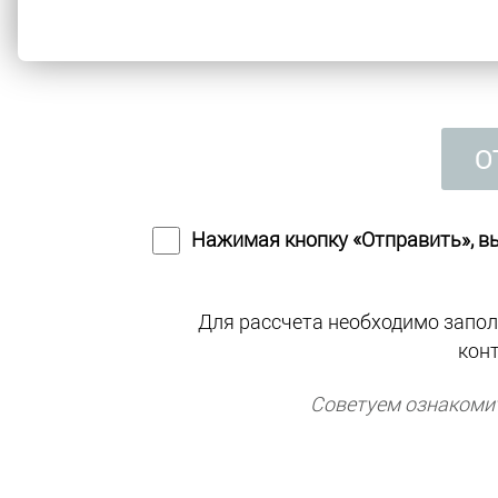
О
Нажимая кнопку «Отправить», в
Для рассчета необходимо запол
кон
Советуем ознакоми