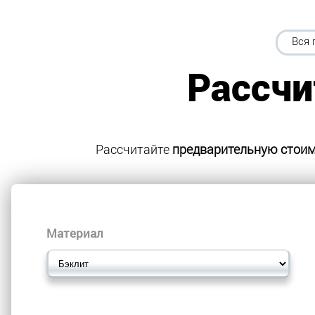
Вся 
Рассчи
Рассчитайте
предварительную стои
Материал