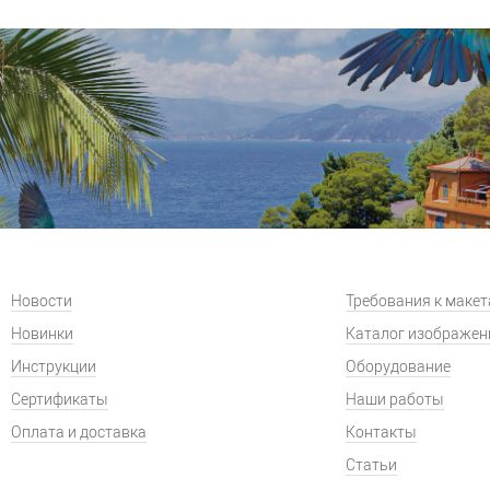
Новости
Требования к маке
Новинки
Каталог изображен
Инструкции
Оборудование
Сертификаты
Наши работы
Оплата и доставка
Контакты
Статьи