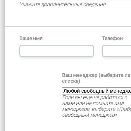
Укажите дополнительные сведения
Ваше имя
Телефон
Ваш менеджер (выберите из
списка)
Если вы еще не работали с
нами или не помните имя
менеджера, выберите «Люб
свободный менеджер»