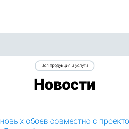
Вся продукция и услуги
Новости
новых обоев совместно с проект