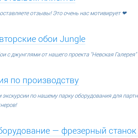
 оставляете отзывы! Это очень нас мотивирует
❤
вторские обои Jungle
ои с джунглями от нашего проекта "Невская Галерея"
ия по производству
экскурсии по нашему парку оборудования для партн
неров!
борудование — фрезерный станок 