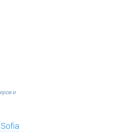
еров и
Sofia