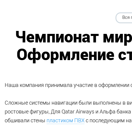
Вся 
Чемпионат мир
Оформление ст
Наша компания принимала участие в оформлении с
Сложные системы навигации были выполнены в вид
ростовые фигуры, Для Qatar Airways и Альфа бан
обшивали стены
пластиком ПВХ
с последующим н