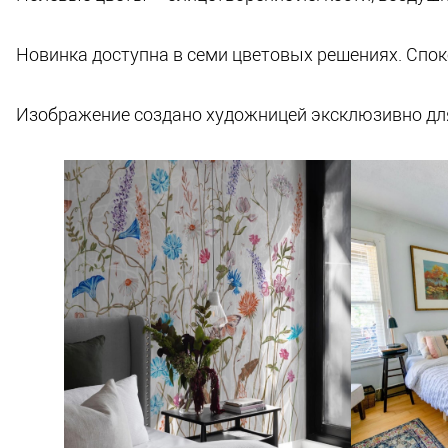
Новинка доступна в семи цветовых решениях. Спок
Изображение создано художницей эксклюзивно дл