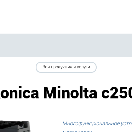
Вся продукция и услуги
onica Minolta c25
Многофункциональное устро