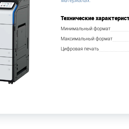
материалах.
Технические характерис
Минимальный формат
Максимальный формат
Цифровая печать