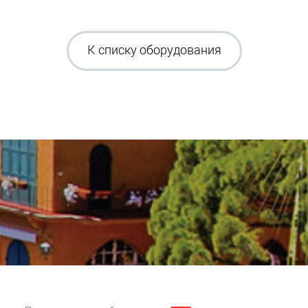
К списку оборудования