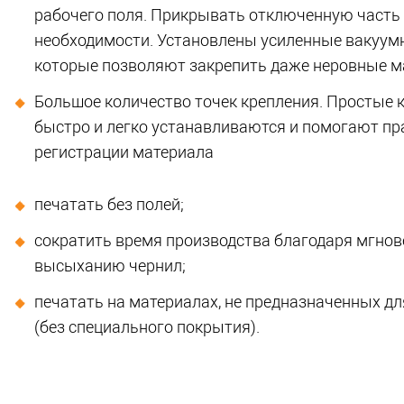
рабочего поля.
Прикрывать отключенную часть 
необходимости. Установлены усиленные вакуум
которые позволяют закрепить даже неровные м
Большое количество точек крепления. Простые 
быстро и легко устанавливаются и помогают п
регистрации материала
печатать без полей;
сократить время производства благодаря мгно
высыханию чернил;
печатать на материалах, не предназначенных дл
(без специального покрытия).