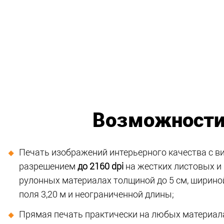
Возможност
Печать изображений интерьерного качества с 
разрешением
до 2160 dpi
на жестких листовых и
рулонных материалах толщиной до 5 см, ширино
поля 3,20 м и неограниченной длины;
Прямая печать практически на любых материал