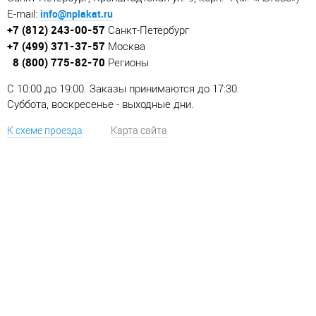
info@nplakat.ru
E-mail:
+7 (812) 243-00-57
Санкт-Петербург
+7 (499) 371-37-57
Москва
8 (800) 775-82-70
Регионы
C 10:00 до 19:00. Заказы принимаются до 17:30.
Суббота, воскресенье - выходные дни.
К схеме проезда
Карта сайта