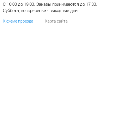
C 10:00 до 19:00. Заказы принимаются до 17:30.
Суббота, воскресенье - выходные дни.
К схеме проезда
Карта сайта