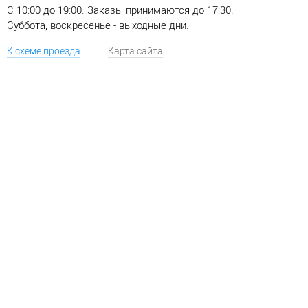
C 10:00 до 19:00. Заказы принимаются до 17:30.
Суббота, воскресенье - выходные дни.
К схеме проезда
Карта сайта