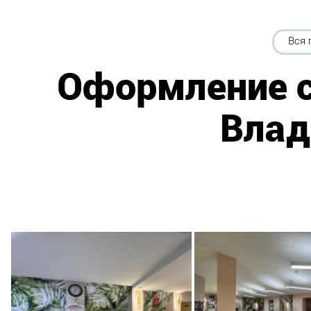
Вся 
Оформление с
Влад