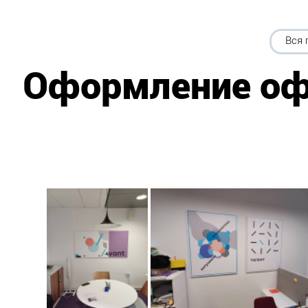
Вся 
Оформление оф