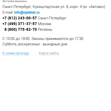
Все права защищены
Санкт-Петербург, Кронштадтская ул. 9, корп. 4 (м. «Автово»)
info@nplakat.ru
E-mail:
+7 (812) 243-00-57
Санкт-Петербург
+7 (499) 371-37-57
Москва
8 (800) 775-82-70
Регионы
C 10:00 до 19:00. Заказы принимаются до 17:30.
Суббота, воскресенье - выходные дни.
К схеме проезда
Карта сайта