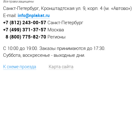
Все права защищены
Санкт-Петербург, Кронштадтская ул. 9, корп. 4 (м. «Автово»)
info@nplakat.ru
E-mail:
+7 (812) 243-00-57
Санкт-Петербург
+7 (499) 371-37-57
Москва
8 (800) 775-82-70
Регионы
C 10:00 до 19:00. Заказы принимаются до 17:30.
Суббота, воскресенье - выходные дни.
К схеме проезда
Карта сайта