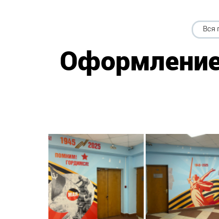
Вся 
Оформление