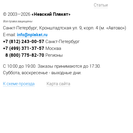
Статьи
«Невский Плакат»
© 2003—2026
Все права защищены
Санкт-Петербург, Кронштадтская ул. 9, корп. 4 (м. «Автово»)
info@nplakat.ru
E-mail:
+7 (812) 243-00-57
Санкт-Петербург
+7 (499) 371-37-57
Москва
8 (800) 775-82-70
Регионы
C 10:00 до 19:00. Заказы принимаются до 17:30.
Суббота, воскресенье - выходные дни.
К схеме проезда
Карта сайта