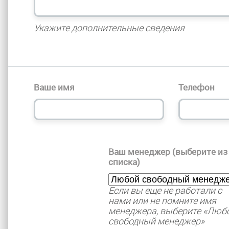
Укажите дополнительные сведения
Ваше имя
Телефон
Ваш менеджер (выберите из
списка)
Если вы еще не работали с
нами или не помните имя
менеджера, выберите «Люб
свободный менеджер»