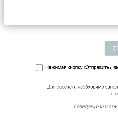
О
Нажимая кнопку «Отправить», в
Для рассчета необходимо запол
кон
Советуем ознакоми