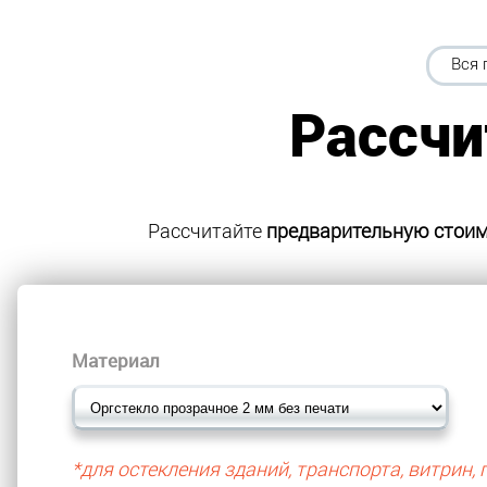
Вся 
Рассчи
Рассчитайте
предварительную стои
Материал
*для остекления зданий, транспорта, витрин, 