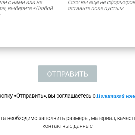
ли с нами или не
Если вы еще не сформиров
ра, выберите «Любой
оставьте поле пустым
»
ОТПРАВИТЬ
опку «Отправить», вы соглашаетесь с
Политикой кон
та необходимо заполнить размеры, материал, качест
контактные данные