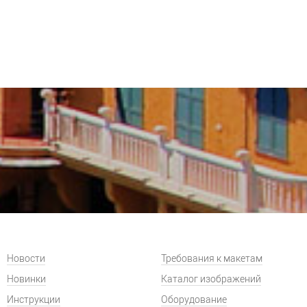
Новости
Требования к макетам
Новинки
Каталог изображений
Инструкции
Оборудование