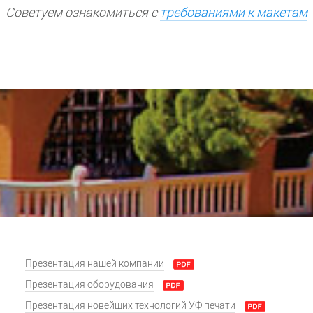
Советуем ознакомиться с
требованиями к макетам
Презентация нашей компании
Презентация оборудования
Презентация новейших технологий УФ печати