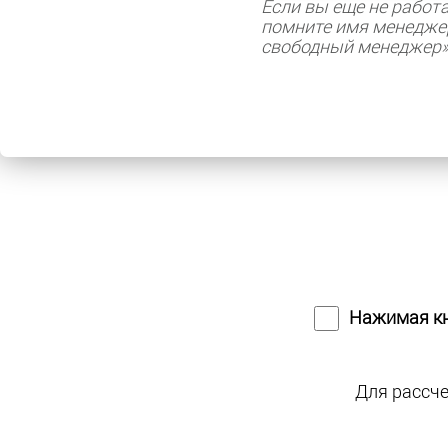
Если вы еще не работа
помните имя менедже
свободный менеджер
Нажимая кн
Для рассче