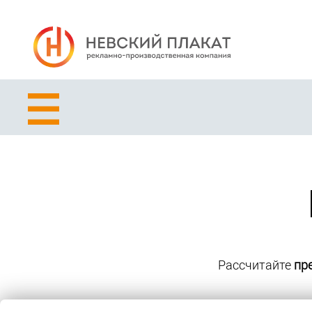
Рассчитайте
пр