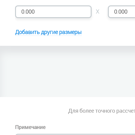
X
Добавить другие размеры
Для более точного рассче
Примечание