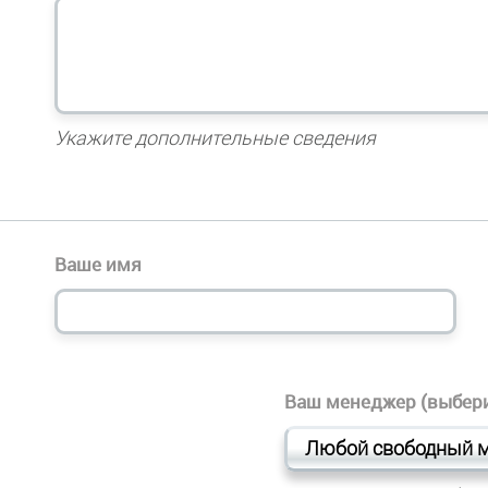
Укажите дополнительные сведения
Ваше имя
Ваш менеджер (выбери
Любой свободный 