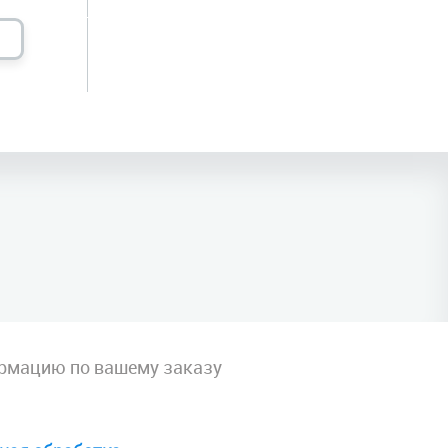
рмацию по вашему заказу