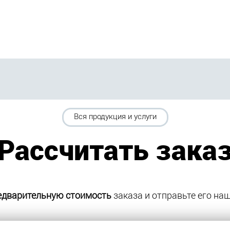
Вся продукция и услуги
Рассчитать зака
едварительную стоимость
заказа и отправьте его н