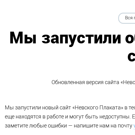
Вся 
Мы запустили 
Обновленная версия сайта «Невс
Мы запустили новый сайт «Невского Плаката» в т
еще находятся в работе и могут быть недоступны. 
заметите любые ошибки — напишите нам на почту