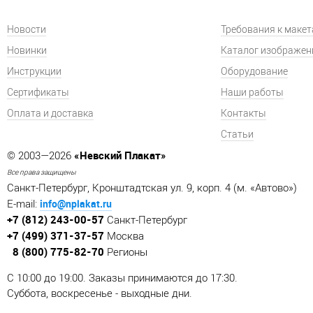
Новости
Требования к маке
Новинки
Каталог изображен
Инструкции
Оборудование
Сертификаты
Наши работы
Оплата и доставка
Контакты
Статьи
«Невский Плакат»
© 2003—2026
Все права защищены
Санкт-Петербург, Кронштадтская ул. 9, корп. 4 (м. «Автово»)
info@nplakat.ru
E-mail:
+7 (812) 243-00-57
Санкт-Петербург
+7 (499) 371-37-57
Москва
8 (800) 775-82-70
Регионы
C 10:00 до 19:00. Заказы принимаются до 17:30.
Суббота, воскресенье - выходные дни.