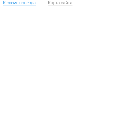
К схеме проезда
Карта сайта