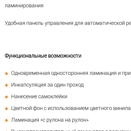
ламинирования
Удобная панель управления для автоматической р
Функциональные возможности
Одновременная односторонняя ламинация и при
Инкапсуляция за один проход
Нанесение самоклейки
Цветной фон с использованием цветного винила
Ламинация «с рулона на рулон»