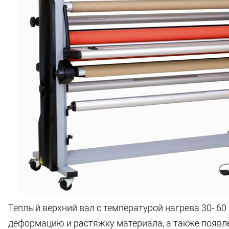
Теплый верхний вал с температурой нагрева 30- 6
деформацию и растяжку материала, а также появл