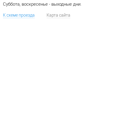
Суббота, воскресенье - выходные дни.
К схеме проезда
Карта сайта