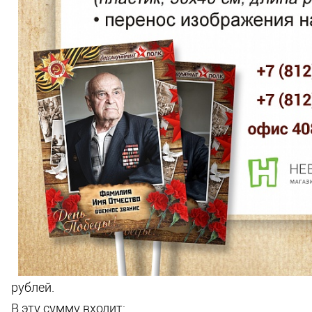
рублей.
В эту сумму входит: