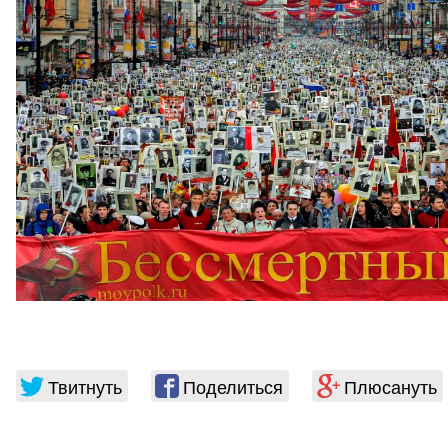
Твитнуть
Поделиться
Плюсануть