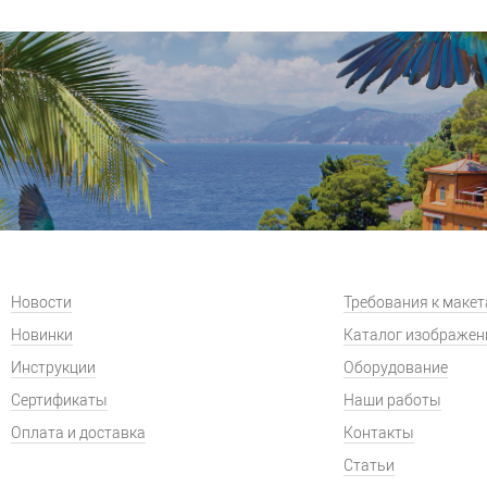
Новости
Требования к маке
Новинки
Каталог изображен
Инструкции
Оборудование
Сертификаты
Наши работы
Оплата и доставка
Контакты
Статьи