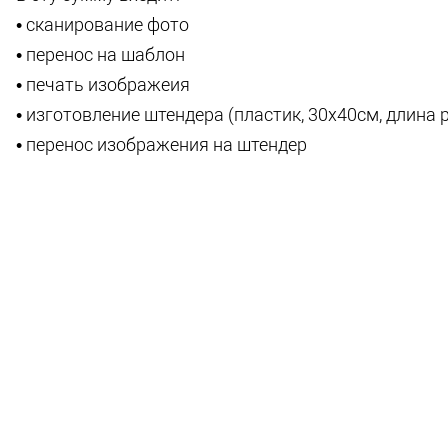
• сканирование фото
• перенос на шаблон
• печать изображеия
• изготовление штендера (пластик, 30х40см, длина 
• перенос изображения на штендер