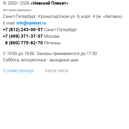
«Невский Плакат»
© 2003—2026
Все права защищены
Санкт-Петербург, Кронштадтская ул. 9, корп. 4 (м. «Автово»)
info@nplakat.ru
E-mail:
+7 (812) 243-00-57
Санкт-Петербург
+7 (499) 371-37-57
Москва
8 (800) 775-82-70
Регионы
C 10:00 до 19:00. Заказы принимаются до 17:30.
Суббота, воскресенье - выходные дни.
К схеме проезда
Карта сайта