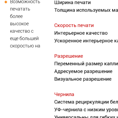
Возможность
печатать
более
высокое
качество с
еще большей
скоростью на