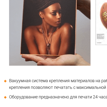
Вакуумная система крепления материалов на ра
крепления позволяют печатать с максимальной
Оборудование предназначено для печати 24 часа