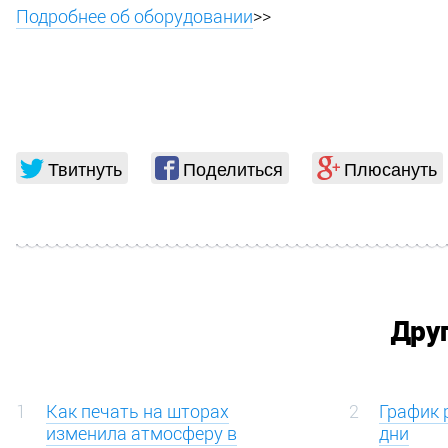
Подробнее об оборудовании
>>
Твитнуть
Поделиться
Плюсануть
Дру
1
Как печать на шторах
2
График 
изменила атмосферу в
дни