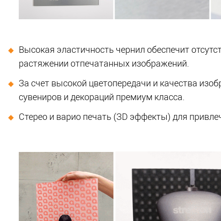
Высокая эластичность чернил обеспечит отсутс
растяжении отпечатанных изображений.
За счет высокой цветопередачи и качества изоб
сувениров и декораций премиум класса.
Стерео и варио печать (ЗD эффекты) для привле