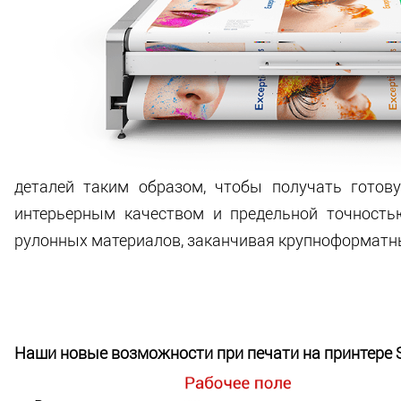
деталей таким образом, чтобы получать готов
интерьерным качеством и предельной точность
рулонных материалов, заканчивая крупноформат
Наши новые возможности при печати на принтере Sw