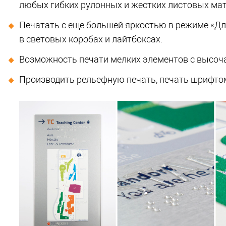
любых гибких рулонных и жестких листовых мате
Печатать с еще большей яркостью в режиме «Дл
в световых коробах и лайтбоксах.
Возможность печати мелких элементов с высоч
Производить рельефную печать, печать шрифто