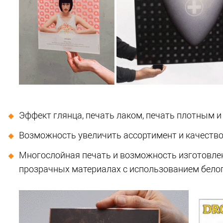
Эффект глянца, печать лаком, печать плотным 
Возможность увеличить ассортимент и качество
Многослойная печать и возможность изготовле
прозрачных материалах с использованием бело