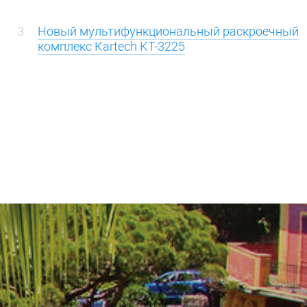
3
Новый мультифункциональный раскроечный
комплекс Kartech KT-3225