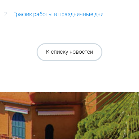
2
График работы в праздничные дни
К списку новостей