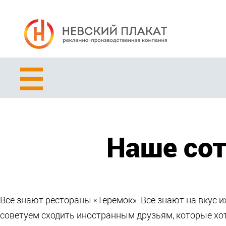
Наше сот
Все знают рестораны «Теремок». Все знают на вкус 
советуем сходить иностранным друзьям, которые хот