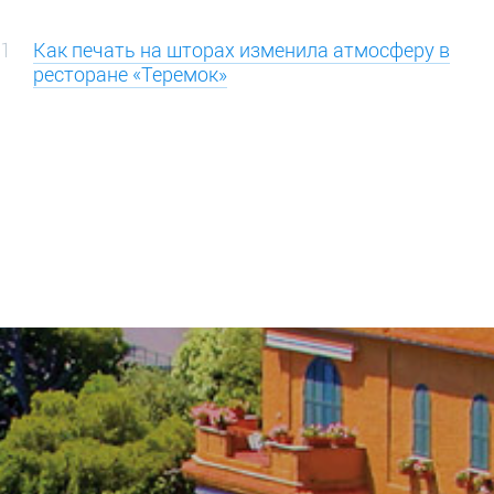
1
Как печать на шторах изменила атмосферу в
ресторане «Теремок»